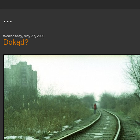
...
Wednesday, May 27, 2009
Dokąd?