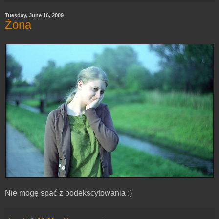
Tuesday, June 16, 2009
Żona
Nie mogę spać z podekscytowania :)