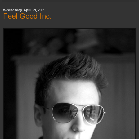
Wednesday, April 29, 2009
Feel Good Inc.