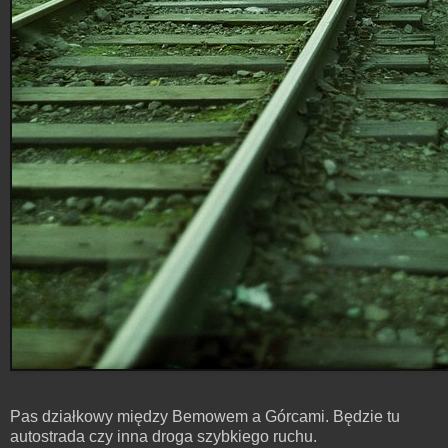
Pas działkowy między Bemowem a Górcami. Będzie tu
autostrada czy inna droga szybkiego ruchu.