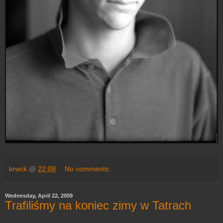
krwck
@
22:08
No comments:
Wednesday, April 22, 2009
Trafiliśmy na koniec zimy w Tatrach