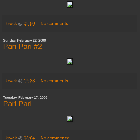
krwck
@
08:50
No comments:
Sunday, February 22, 2009
Pari Pari #2
krwck
@
19:38
No comments:
Tuesday, February 17, 2009
Pari Pari
krwck
@
08:04
No comments: