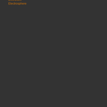
Electrosphere