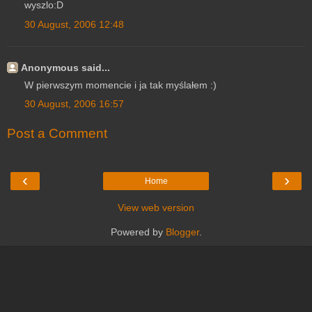
wyszlo:D
30 August, 2006 12:48
Anonymous said...
W pierwszym momencie i ja tak myślałem :)
30 August, 2006 16:57
Post a Comment
‹
›
Home
View web version
Powered by
Blogger
.