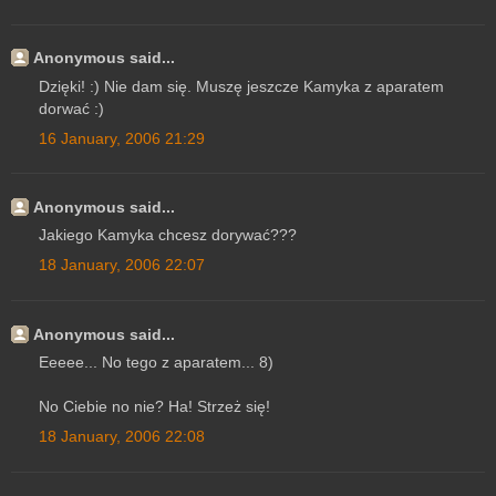
Anonymous said...
Dzięki! :) Nie dam się. Muszę jeszcze Kamyka z aparatem
dorwać :)
16 January, 2006 21:29
Anonymous said...
Jakiego Kamyka chcesz dorywać???
18 January, 2006 22:07
Anonymous said...
Eeeee... No tego z aparatem... 8)
No Ciebie no nie? Ha! Strzeż się!
18 January, 2006 22:08