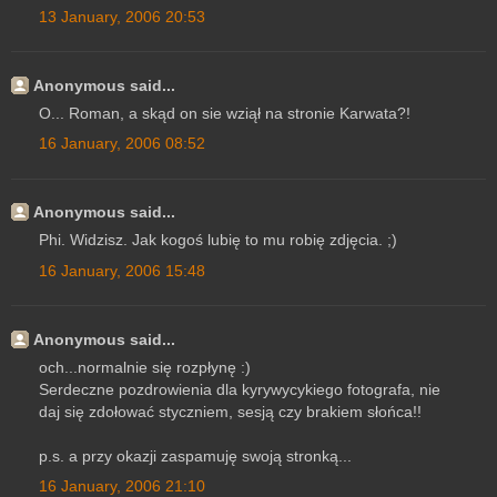
13 January, 2006 20:53
Anonymous said...
O... Roman, a skąd on sie wziął na stronie Karwata?!
16 January, 2006 08:52
Anonymous said...
Phi. Widzisz. Jak kogoś lubię to mu robię zdjęcia. ;)
16 January, 2006 15:48
Anonymous said...
och...normalnie się rozpłynę :)
Serdeczne pozdrowienia dla kyrywycykiego fotografa, nie
daj się zdołować styczniem, sesją czy brakiem słońca!!
p.s. a przy okazji zaspamuję swoją stronką...
16 January, 2006 21:10