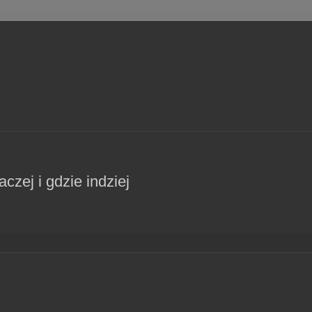
czej i gdzie indziej