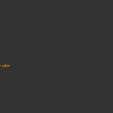
 indziej