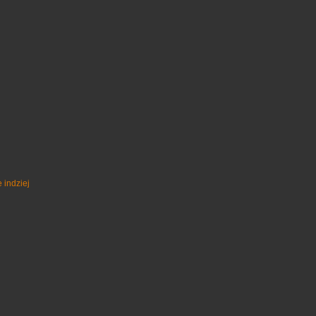
 indziej