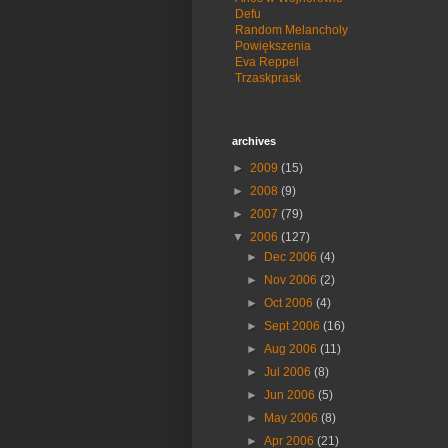
Defu
Random Melancholy
Powiększenia
Eva Reppel
Trzaskprask
archives
►
2009
(15)
►
2008
(9)
►
2007
(79)
▼
2006
(127)
►
Dec 2006
(4)
►
Nov 2006
(2)
►
Oct 2006
(4)
►
Sept 2006
(16)
►
Aug 2006
(11)
►
Jul 2006
(8)
►
Jun 2006
(5)
►
May 2006
(8)
►
Apr 2006
(21)